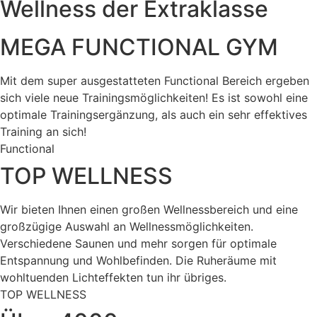
Wellness der Extraklasse
MEGA FUNCTIONAL GYM
Mit dem super ausgestatteten Functional Bereich ergeben
sich viele neue Trainingsmöglichkeiten! Es ist sowohl eine
optimale Trainingsergänzung, als auch ein sehr effektives
Training an sich!
Functional
TOP WELLNESS
Wir bieten Ihnen einen großen Wellnessbereich und eine
großzügige Auswahl an Wellnessmöglichkeiten.
Verschiedene Saunen und mehr sorgen für optimale
Entspannung und Wohlbefinden. Die Ruheräume mit
wohltuenden Lichteffekten tun ihr übriges.
TOP WELLNESS