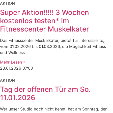
AKTION
Super Aktion!!!!! 3 Wochen
kostenlos testen* im
Fitnesscenter Muskelkater
Das Fitnesscenter Muskelkater, bietet für Interessierte,
vom 01.02.2026 bis 01.03.2026, die Möglichkeit Fitness
und Wellness
Mehr Lesen »
28.01.2026
07:00
AKTION
Tag der offenen Tür am So.
11.01.2026
Wer unser Studio noch nicht kennt, hat am Sonntag, den