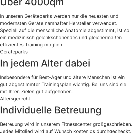
Über 4000qm
In unseren Geräteparks werden nur die neuesten und
modernsten Geräte namhafter Hersteller verwendet.
Speziell auf die menschliche Anatomie abgestimmt, ist so
ein medizinisch gelenkschonendes und gleichermaßen
effizientes Training möglich.
Geräteparks
In jedem Alter dabei
Insbesondere für Best-Ager und ältere Menschen ist ein
gut abgestimmter Trainingsplan wichtig. Bei uns sind sie
mit Ihren Zielen gut aufgehoben.
Altersgerecht
Individuelle Betreuung
Betreuung wird in unserem Fitnesscenter großgeschrieben.
Jedes Mitglied wird auf Wunsch kostenlos durchgecheckt.