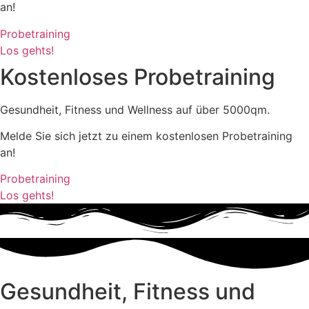
an!
Probetraining
Los gehts!
Kostenloses Probetraining
Gesundheit, Fitness und Wellness auf über 5000qm.
Melde Sie sich jetzt zu einem kostenlosen Probetraining
an!
Probetraining
Los gehts!
Gesundheit, Fitness und