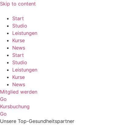
Skip to content
Start
Studio
Leistungen
Kurse
News
Start
Studio
Leistungen
Kurse
News
Mitglied werden
Go
Kursbuchung
Go
Unsere Top-Gesundheitspartner