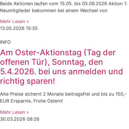
Beide Aktionen laufen vom 15.05. bis 05.06.2026 Aktion 1:
Neumitglieder bekommen bei einem Wechsel von
Mehr Lesen »
13.05.2026
15:35
INFO
Am Oster-Aktionstag (Tag der
offenen Tür), Sonntag, den
5.4.2026. bei uns anmelden und
richtig sparen!
Alte Preise sichern! 2 Monate beitragsfrei und bis zu 150,-
EUR Ersparnis. Frohe Ostern!
Mehr Lesen »
30.03.2026
08:26