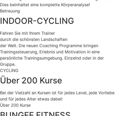
Dies beinhaltet eine komplette Körperanalyse!
Betreuung
INDOOR-CYCLING
Fahren Sie mit Ihrem Trainer
durch die schönsten Landschaften
der Welt. Die neuen Coaching Programme bringen
Trainingssteuerung, Erlebnis und Motivation in eine
persönliche Trainingsumgebung. Einzelnd oder in der
Gruppe.
CYCLING
Über 200 Kurse
Bei der Vielzahl an Kursen ist für jedes Level, jede Vorliebe
und für jedes Alter etwas dabei!
Über 200 Kurse
BUNGEE FITNESS