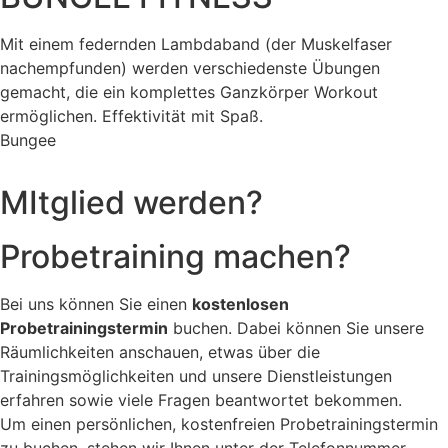
Mit einem federnden Lambdaband (der Muskelfaser
nachempfunden) werden verschiedenste Übungen
gemacht, die ein komplettes Ganzkörper Workout
ermöglichen. Effektivität mit Spaß.
Bungee
MItglied werden?
Probetraining machen?
Bei uns können Sie einen
kostenlosen
Probetrainingstermin
buchen. Dabei können Sie unsere
Räumlichkeiten anschauen, etwas über die
Trainingsmöglichkeiten und unsere Dienstleistungen
erfahren sowie viele Fragen beantwortet bekommen.
Um einen persönlichen, kostenfreien Probetrainingstermin