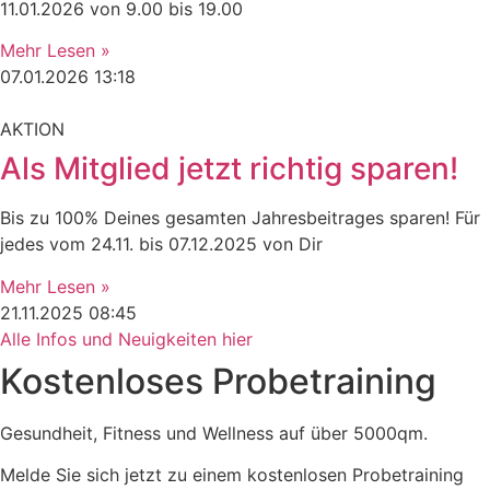
11.01.2026 von 9.00 bis 19.00
Mehr Lesen »
07.01.2026
13:18
AKTION
Als Mitglied jetzt richtig sparen!
Bis zu 100% Deines gesamten Jahresbeitrages sparen! Für
jedes vom 24.11. bis 07.12.2025 von Dir
Mehr Lesen »
21.11.2025
08:45
Alle Infos und Neuigkeiten hier
Kostenloses Probetraining
Gesundheit, Fitness und Wellness auf über 5000qm.
Melde Sie sich jetzt zu einem kostenlosen Probetraining