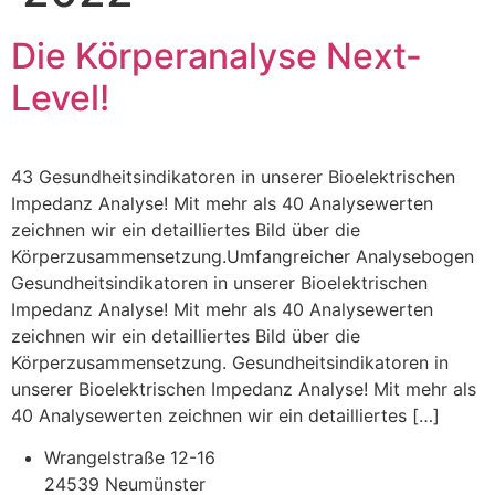
Die Körperanalyse Next-
Level!
43 Gesundheitsindikatoren in unserer Bioelektrischen
Impedanz Analyse! Mit mehr als 40 Analysewerten
zeichnen wir ein detailliertes Bild über die
Körperzusammensetzung.Umfangreicher Analysebogen
Gesundheitsindikatoren in unserer Bioelektrischen
Impedanz Analyse! Mit mehr als 40 Analysewerten
zeichnen wir ein detailliertes Bild über die
Körperzusammensetzung. Gesundheitsindikatoren in
unserer Bioelektrischen Impedanz Analyse! Mit mehr als
40 Analysewerten zeichnen wir ein detailliertes […]
Wrangelstraße 12-16
24539 Neumünster