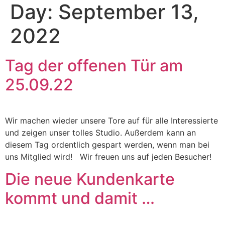
Day:
September 13,
2022
Tag der offenen Tür am
25.09.22
Wir machen wieder unsere Tore auf für alle Interessierte
und zeigen unser tolles Studio. Außerdem kann an
diesem Tag ordentlich gespart werden, wenn man bei
uns Mitglied wird! Wir freuen uns auf jeden Besucher!
Die neue Kundenkarte
kommt und damit …