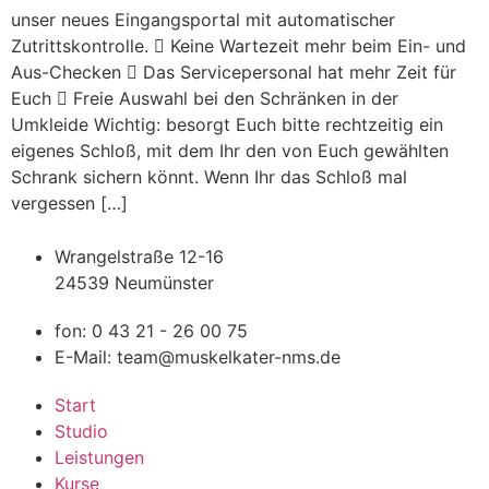
unser neues Eingangsportal mit automatischer
Zutrittskontrolle.  Keine Wartezeit mehr beim Ein- und
Aus-Checken  Das Servicepersonal hat mehr Zeit für
Euch  Freie Auswahl bei den Schränken in der
Umkleide Wichtig: besorgt Euch bitte rechtzeitig ein
eigenes Schloß, mit dem Ihr den von Euch gewählten
Schrank sichern könnt. Wenn Ihr das Schloß mal
vergessen […]
Wrangelstraße 12-16
24539 Neumünster
fon: 0 43 21 - 26 00 75
E-Mail: team@muskelkater-nms.de
Start
Studio
Leistungen
Kurse