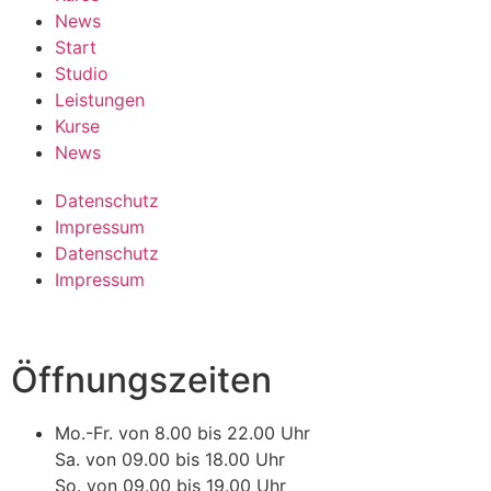
News
Start
Studio
Leistungen
Kurse
News
Datenschutz
Impressum
Datenschutz
Impressum
Öffnungszeiten
Mo.-Fr. von 8.00 bis 22.00 Uhr
Sa. von 09.00 bis 18.00 Uhr
So. von 09.00 bis 19.00 Uhr