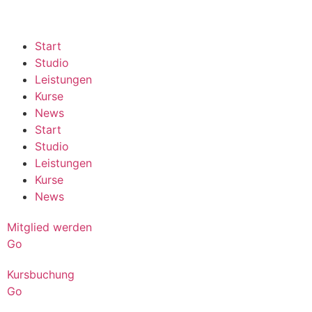
Start
Studio
Leistungen
Kurse
News
Start
Studio
Leistungen
Kurse
News
Mitglied werden
Go
Kursbuchung
Go