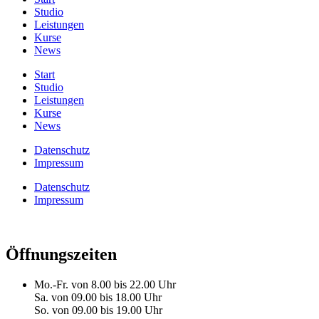
Studio
Leistungen
Kurse
News
Start
Studio
Leistungen
Kurse
News
Datenschutz
Impressum
Datenschutz
Impressum
Öffnungszeiten
Mo.-Fr. von 8.00 bis 22.00 Uhr
Sa. von 09.00 bis 18.00 Uhr
So. von 09.00 bis 19.00 Uhr