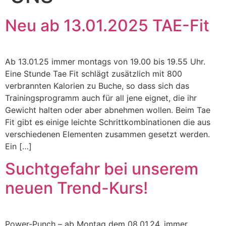
Neu ab 13.01.2025 TAE-Fit
Ab 13.01.25 immer montags von 19.00 bis 19.55 Uhr.
Eine Stunde Tae Fit schlägt zusätzlich mit 800
verbrannten Kalorien zu Buche, so dass sich das
Trainingsprogramm auch für all jene eignet, die ihr
Gewicht halten oder aber abnehmen wollen. Beim Tae
Fit gibt es einige leichte Schrittkombinationen die aus
verschiedenen Elementen zusammen gesetzt werden.
Ein […]
Suchtgefahr bei unserem
neuen Trend-Kurs!
Power-Punch – ab Montag dem 08.01.24, immer