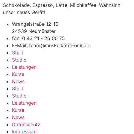
Schokolade, Espresso, Latte, Milchkaffee. Wahnsinn
unser neues Gerät!
Wrangelstraße 12-16
24539 Neumünster
fon: 0 43 21 - 26 00 75
E-Mail: team@muskelkater-nms.de
Start
Studio
Leistungen
Kurse
News
Start
Studio
Leistungen
Kurse
News
Datenschutz
Impressum