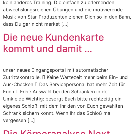
kein anderes Training. Die einfach zu erlernenden
abwechslungsreichen Übungen und die motivierende
Musik von Star-Produzenten ziehen Dich so in den Bann,
dass Du gar nicht merkst […]
Die neue Kundenkarte
kommt und damit …
unser neues Eingangsportal mit automatischer
Zutrittskontrolle.  Keine Wartezeit mehr beim Ein- und
Aus-Checken  Das Servicepersonal hat mehr Zeit für
Euch  Freie Auswahl bei den Schränken in der
Umkleide Wichtig: besorgt Euch bitte rechtzeitig ein
eigenes Schloß, mit dem Ihr den von Euch gewählten
Schrank sichern könnt. Wenn Ihr das Schloß mal
vergessen […]
Die Körperanalyse Next-