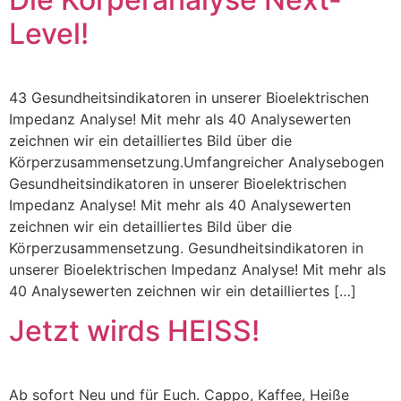
Level!
43 Gesundheitsindikatoren in unserer Bioelektrischen
Impedanz Analyse! Mit mehr als 40 Analysewerten
zeichnen wir ein detailliertes Bild über die
Körperzusammensetzung.Umfangreicher Analysebogen
Gesundheitsindikatoren in unserer Bioelektrischen
Impedanz Analyse! Mit mehr als 40 Analysewerten
zeichnen wir ein detailliertes Bild über die
Körperzusammensetzung. Gesundheitsindikatoren in
unserer Bioelektrischen Impedanz Analyse! Mit mehr als
40 Analysewerten zeichnen wir ein detailliertes […]
Jetzt wirds HEISS!
Ab sofort Neu und für Euch. Cappo, Kaffee, Heiße