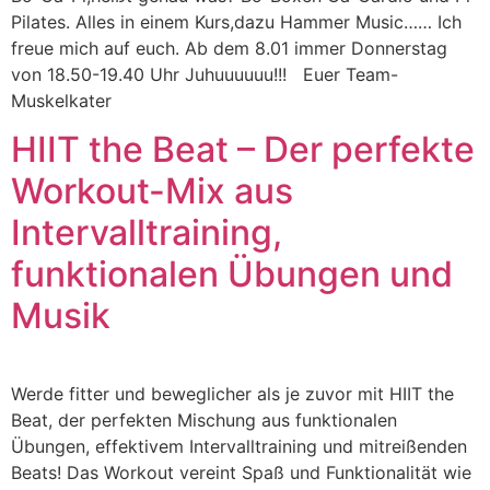
Pilates. Alles in einem Kurs,dazu Hammer Music…… Ich
freue mich auf euch. Ab dem 8.01 immer Donnerstag
von 18.50-19.40 Uhr Juhuuuuuu!!! Euer Team-
Muskelkater
HIIT the Beat – Der perfekte
Workout-Mix aus
Intervalltraining,
funktionalen Übungen und
Musik
Werde fitter und beweglicher als je zuvor mit HIIT the
Beat, der perfekten Mischung aus funktionalen
Übungen, effektivem Intervalltraining und mitreißenden
Beats! Das Workout vereint Spaß und Funktionalität wie