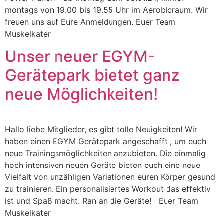
montags von 19.00 bis 19.55 Uhr im Aerobicraum. Wir
freuen uns auf Eure Anmeldungen. Euer Team
Muskelkater
Unser neuer EGYM-
Gerätepark bietet ganz
neue Möglichkeiten!
Hallo liebe Mitglieder, es gibt tolle Neuigkeiten! Wir
haben einen EGYM Gerätepark angeschafft , um euch
neue Trainingsmöglichkeiten anzubieten. Die einmalig
hoch intensiven neuen Geräte bieten euch eine neue
Vielfalt von unzähligen Variationen euren Körper gesund
zu trainieren. Ein personalisiertes Workout das effektiv
ist und Spaß macht. Ran an die Geräte! Euer Team
Muskelkater