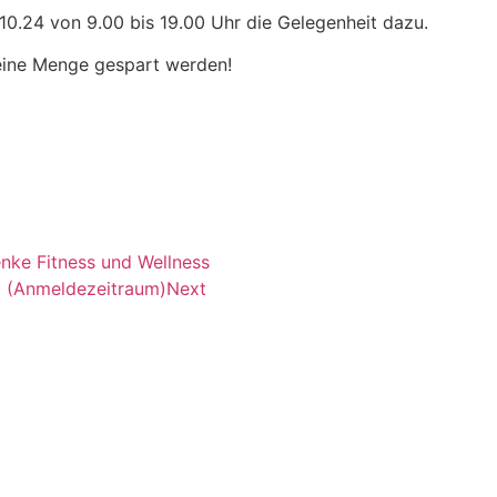
10.24 von 9.00 bis 19.00 Uhr die Gelegenheit dazu.
eine Menge gespart werden!
nke Fitness und Wellness
5 (Anmeldezeitraum)
Next