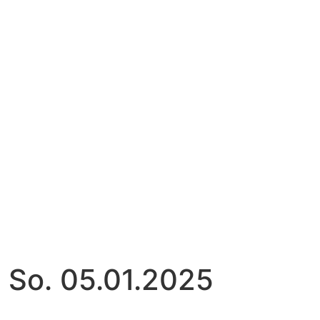
 So. 05.01.2025