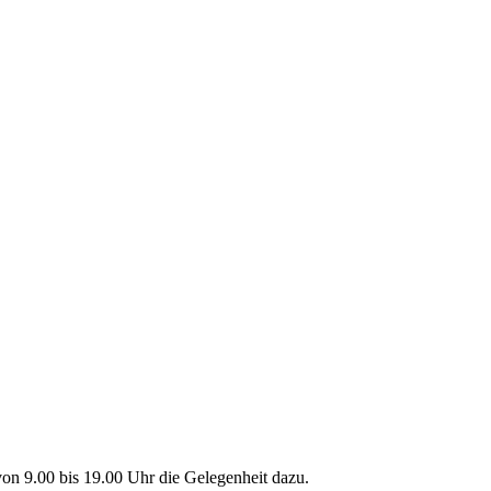
on 9.00 bis 19.00 Uhr die Gelegenheit dazu.